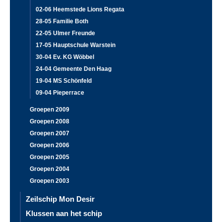
02-06 Heemstede Lions Regata
28-05 Familie Both
22-05 Ulmer Freunde
17-05 Hauptschule Warstein
30-04 Ev. KG Wöbbel
24-04 Gemeente Den Haag
19-04 MS Schönfeld
09-04 Pieperrace
Groepen 2009
Groepen 2008
Groepen 2007
Groepen 2006
Groepen 2005
Groepen 2004
Groepen 2003
Zeilschip Mon Desir
Klussen aan het schip