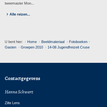
tweemaster Mon...
Alle reizen...
U bent hier:
Home
Beeldmateriaal
Fotoboeken
Gasten
Groepen 2010
14-08 Jugendfreizeit Cruse
Contactgegevens
Hanna Schwarz
Zilte Lens