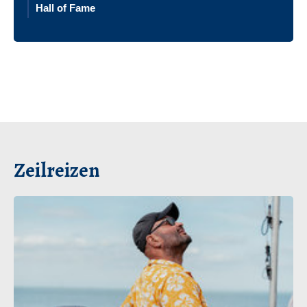
Hall of Fame
Zeilreizen