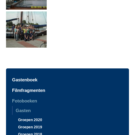
Gastenboek
Filmfragmenten
Fotoboeken
Gasten
Groepen 2020
Groepen 2019
Groepen 2018