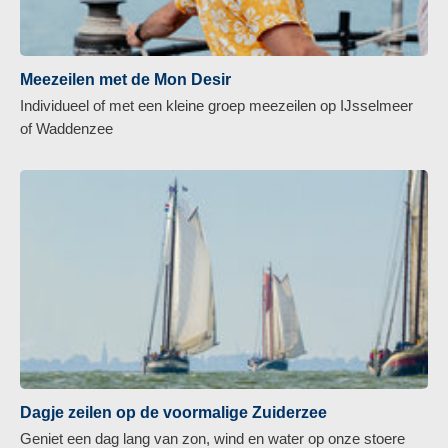
Meezeilen met de Mon Desir
Individueel of met een kleine groep meezeilen op IJsselmeer
of Waddenzee
Dagje zeilen op de voormalige Zuiderzee
Geniet een dag lang van zon, wind en water op onze stoere