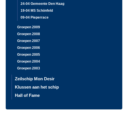
24-04 Gemeente Den Haag
19-04 MS Schönfeld
09-04 Pieperrace
Groepen 2009
Groepen 2008
Groepen 2007
Groepen 2006
Groepen 2005
Groepen 2004
Groepen 2003
Zeilschip Mon Desir
Klussen aan het schip
Hall of Fame