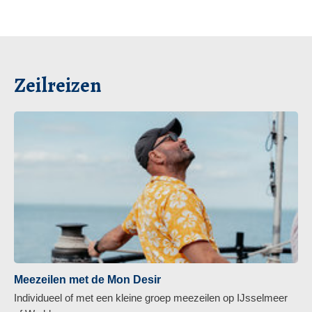
Zeilreizen
Meezeilen met de Mon Desir
Individueel of met een kleine groep meezeilen op IJsselmeer