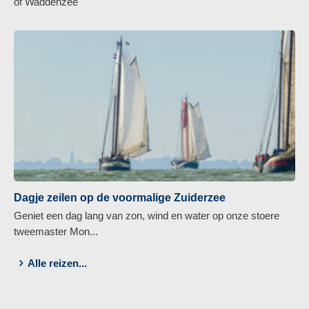
of Waddenzee
Dagje zeilen op de voormalige Zuiderzee
Geniet een dag lang van zon, wind en water op onze stoere
tweemaster Mon...
Alle reizen...