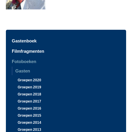
Gastenboek
Filmfragmenten
Fotoboeken
Gasten
Groepen 2020
Groepen 2019
Groepen 2018
Groepen 2017
Groepen 2016
Groepen 2015
Groepen 2014
Groepen 2013