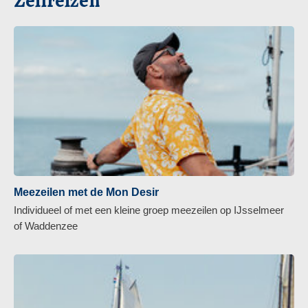
Zeilreizen
Meezeilen met de Mon Desir
Individueel of met een kleine groep meezeilen op IJsselmeer
of Waddenzee