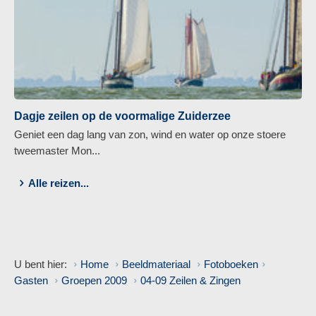
Dagje zeilen op de voormalige Zuiderzee
Geniet een dag lang van zon, wind en water op onze stoere
tweemaster Mon...
Alle reizen...
U bent hier:
Home
Beeldmateriaal
Fotoboeken
Gasten
Groepen 2009
04-09 Zeilen & Zingen