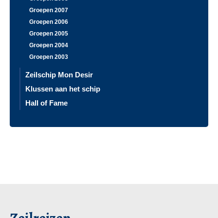
Groepen 2007
Groepen 2006
Groepen 2005
Groepen 2004
Groepen 2003
Zeilschip Mon Desir
Klussen aan het schip
Hall of Fame