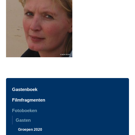
Gastenboek
Filmfragmenten
Fotoboeken
Gasten
Groepen 2020