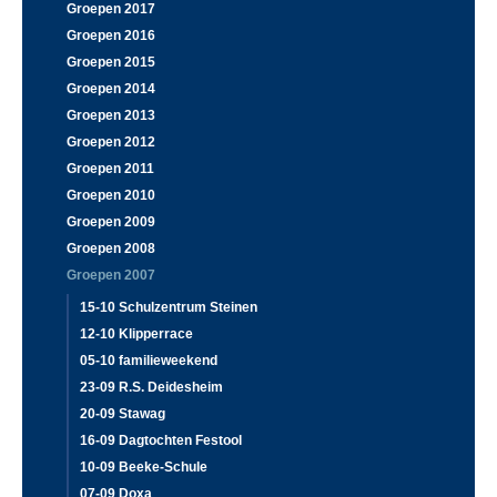
Groepen 2017
Groepen 2016
Groepen 2015
Groepen 2014
Groepen 2013
Groepen 2012
Groepen 2011
Groepen 2010
Groepen 2009
Groepen 2008
Groepen 2007
15-10 Schulzentrum Steinen
12-10 Klipperrace
05-10 familieweekend
23-09 R.S. Deidesheim
20-09 Stawag
16-09 Dagtochten Festool
10-09 Beeke-Schule
07-09 Doxa