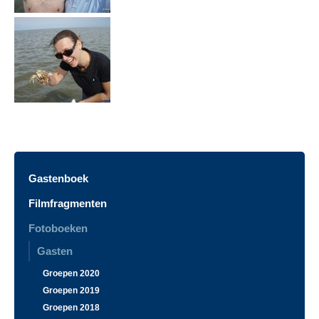
Gastenboek
Filmfragmenten
Fotoboeken
Gasten
Groepen 2020
Groepen 2019
Groepen 2018