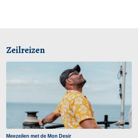
Zeilreizen
Meezeilen met de Mon Desir