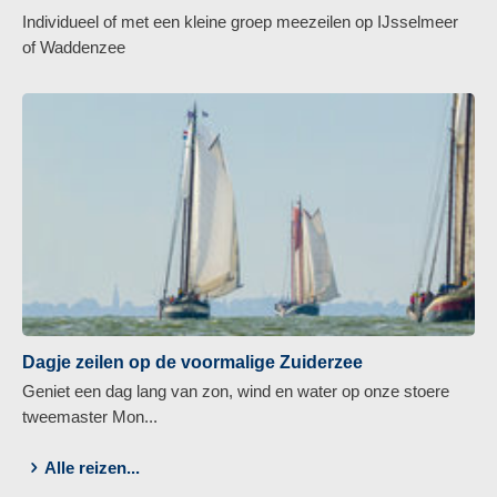
Individueel of met een kleine groep meezeilen op IJsselmeer
of Waddenzee
Dagje zeilen op de voormalige Zuiderzee
Geniet een dag lang van zon, wind en water op onze stoere
tweemaster Mon...
Alle reizen...