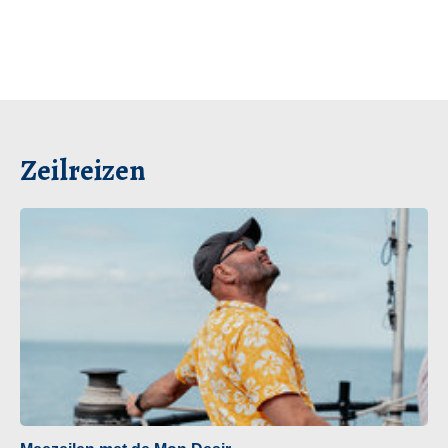
Zeilreizen