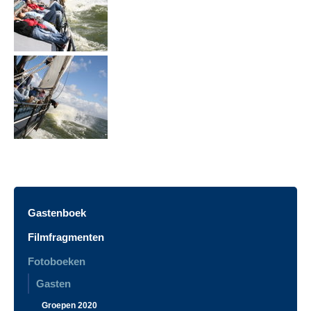
Gastenboek
Filmfragmenten
Fotoboeken
Gasten
Groepen 2020