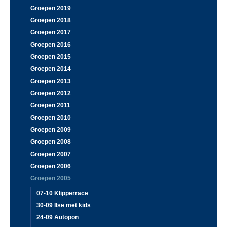
Groepen 2019
Groepen 2018
Groepen 2017
Groepen 2016
Groepen 2015
Groepen 2014
Groepen 2013
Groepen 2012
Groepen 2011
Groepen 2010
Groepen 2009
Groepen 2008
Groepen 2007
Groepen 2006
Groepen 2005
07-10 Klipperrace
30-09 Ilse met kids
24-09 Autopon