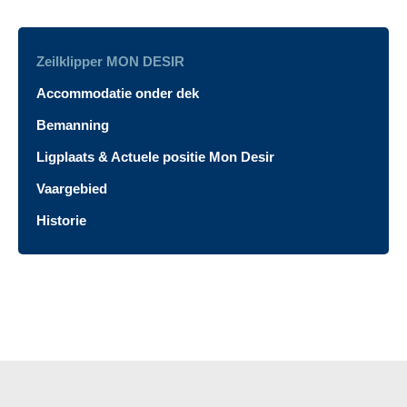
Zeilklipper MON DESIR
Accommodatie onder dek
Bemanning
Ligplaats & Actuele positie Mon Desir
Vaargebied
Historie