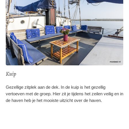
Kuip
Gezellige zitplek aan de dek. In de kuip is het gezellig
vertoeven met de groep. Hier zit je tijdens het zeilen veilig en in
de haven heb je het mooiste uitzicht over de haven.