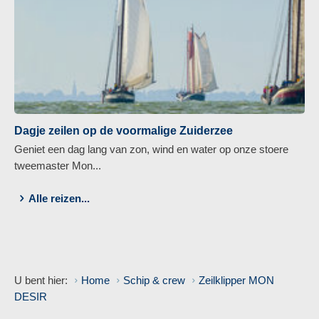
Dagje zeilen op de voormalige Zuiderzee
Geniet een dag lang van zon, wind en water op onze stoere
tweemaster Mon...
Alle reizen...
U bent hier:
Home
Schip & crew
Zeilklipper MON
DESIR