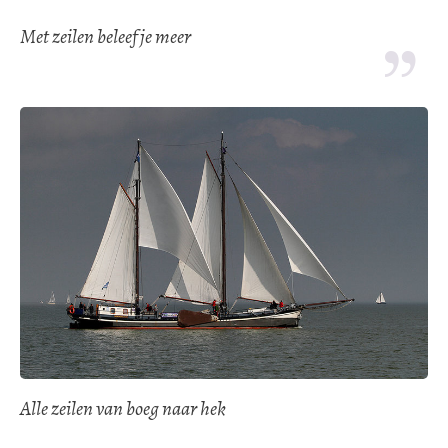
Met zeilen beleef je meer
Alle zeilen van boeg naar hek