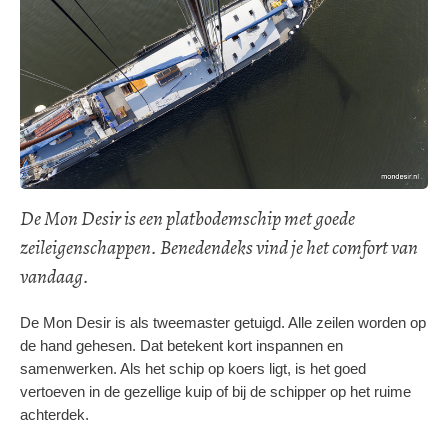
De Mon Desir is een platbodemschip met goede
zeileigenschappen. Benedendeks vind je het comfort van
vandaag.
De Mon Desir is als tweemaster getuigd. Alle zeilen worden op
de hand gehesen. Dat betekent kort inspannen en
samenwerken. Als het schip op koers ligt, is het goed
vertoeven in de gezellige kuip of bij de schipper op het ruime
achterdek.