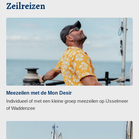
Zeilreizen
Meezeilen met de Mon Desir
Individueel of met een kleine groep meezeilen op IJsselmeer
of Waddenzee