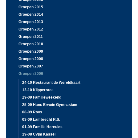
Groepen 2015
Groepen 2014
Groepen 2013
Groepen 2012
Groepen 2011
Groepen 2010
Groepen 2009
Groepen 2008
Groepen 2007
Groepen 2006
24-10 Restaurant de Wereldkaart
13-10 Klipperrace
29-09 Familieweekend
25-09 Hans Erwein Gymnasium
08-09 Roos
03-09 Lambrecht R.S.
01-09 Familie Hercules
19-08 Cvjm Kassel