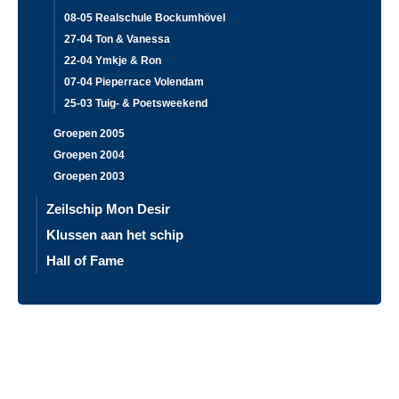
08-05 Realschule Bockumhövel
27-04 Ton & Vanessa
22-04 Ymkje & Ron
07-04 Pieperrace Volendam
25-03 Tuig- & Poetsweekend
Groepen 2005
Groepen 2004
Groepen 2003
Zeilschip Mon Desir
Klussen aan het schip
Hall of Fame