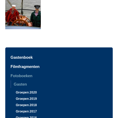
Gastenboek
Filmfragmenten
Fotoboeken
Gasten
Groepen 2020
Groepen 2019
Groepen 2018
Groepen 2017
Groepen 2016