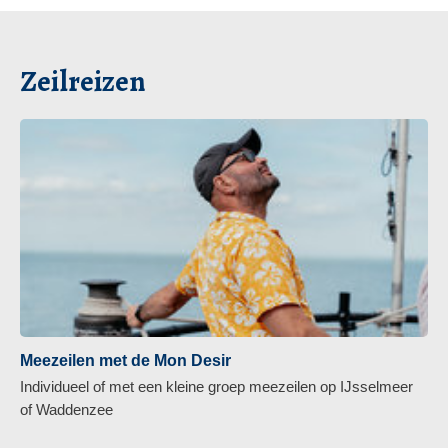
Zeilreizen
Meezeilen met de Mon Desir
Individueel of met een kleine groep meezeilen op IJsselmeer
of Waddenzee