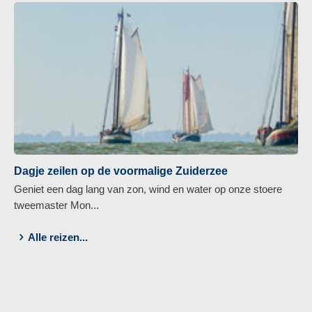
Dagje zeilen op de voormalige Zuiderzee
Geniet een dag lang van zon, wind en water op onze stoere
tweemaster Mon...
Alle reizen...