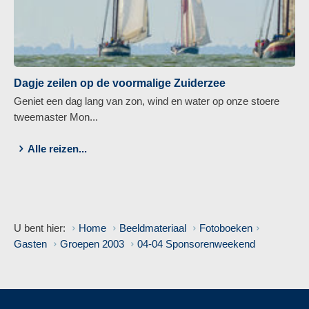
Dagje zeilen op de voormalige Zuiderzee
Geniet een dag lang van zon, wind en water op onze stoere
tweemaster Mon...
Alle reizen...
U bent hier:
Home
Beeldmateriaal
Fotoboeken
Gasten
Groepen 2003
04-04 Sponsorenweekend