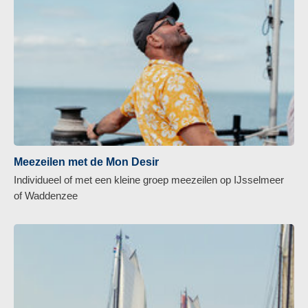
Meezeilen met de Mon Desir
Individueel of met een kleine groep meezeilen op IJsselmeer
of Waddenzee