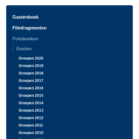
Gastenboek
Filmfragmenten
Fotoboeken
Gasten
Groepen 2020
Groepen 2019
Groepen 2018
Groepen 2017
Groepen 2016
Groepen 2015
Groepen 2014
Groepen 2013
Groepen 2012
Groepen 2011
Groepen 2010