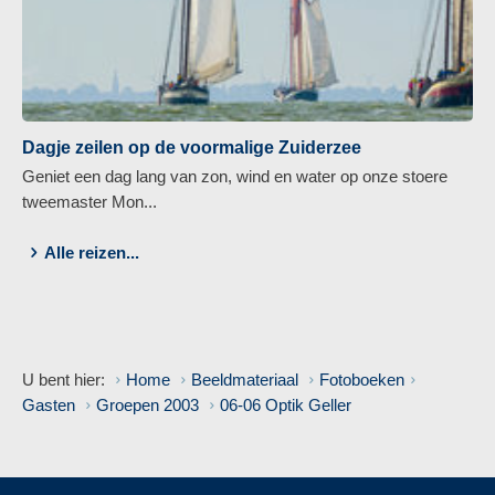
Dagje zeilen op de voormalige Zuiderzee
Geniet een dag lang van zon, wind en water op onze stoere
tweemaster Mon...
Alle reizen...
U bent hier:
Home
Beeldmateriaal
Fotoboeken
Gasten
Groepen 2003
06-06 Optik Geller