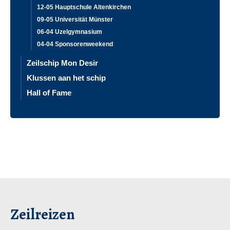
12-05 Hauptschule Altenkirchen
09-05 Universität Münster
06-04 Uzelgymnasium
04-04 Sponsorenweekend
Zeilschip Mon Desir
Klussen aan het schip
Hall of Fame
Zeilreizen