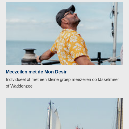
Meezeilen met de Mon Desir
Individueel of met een kleine groep meezeilen op IJsselmeer
of Waddenzee