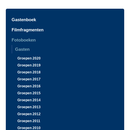
Gastenboek
Filmfragmenten
Fotoboeken
Gasten
Groepen 2020
Groepen 2019
Groepen 2018
Groepen 2017
Groepen 2016
Groepen 2015
Groepen 2014
Groepen 2013
Groepen 2012
Groepen 2011
Groepen 2010