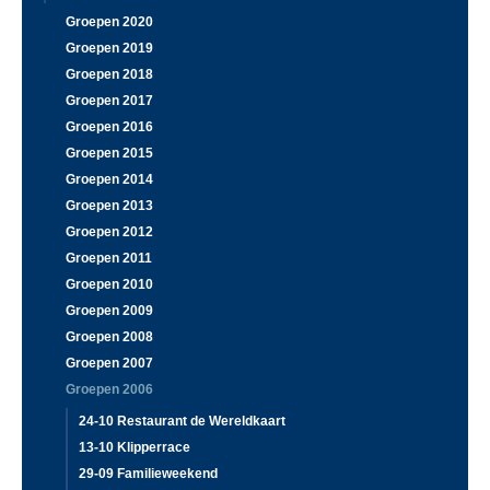
Groepen 2020
Groepen 2019
Groepen 2018
Groepen 2017
Groepen 2016
Groepen 2015
Groepen 2014
Groepen 2013
Groepen 2012
Groepen 2011
Groepen 2010
Groepen 2009
Groepen 2008
Groepen 2007
Groepen 2006
24-10 Restaurant de Wereldkaart
13-10 Klipperrace
29-09 Familieweekend