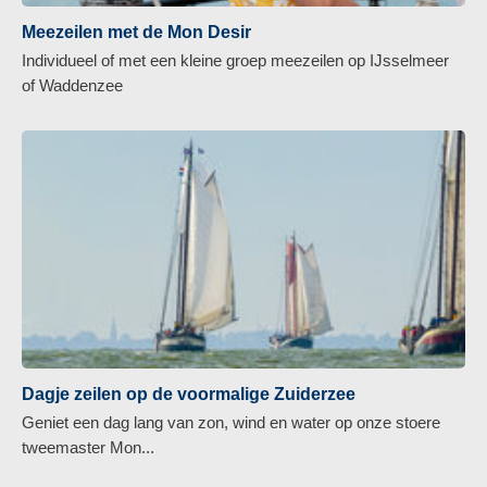
Meezeilen met de Mon Desir
Individueel of met een kleine groep meezeilen op IJsselmeer
of Waddenzee
Dagje zeilen op de voormalige Zuiderzee
Geniet een dag lang van zon, wind en water op onze stoere
tweemaster Mon...