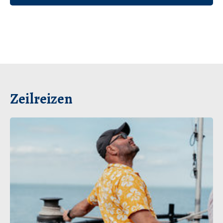
Zeilreizen