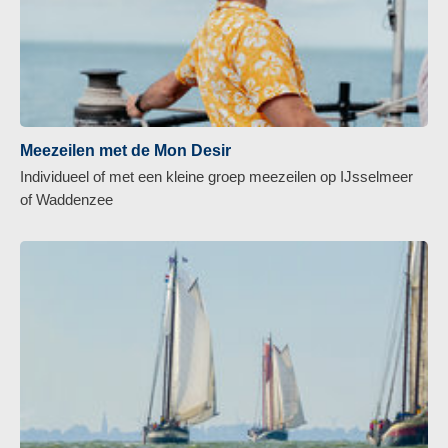
Meezeilen met de Mon Desir
Individueel of met een kleine groep meezeilen op IJsselmeer
of Waddenzee