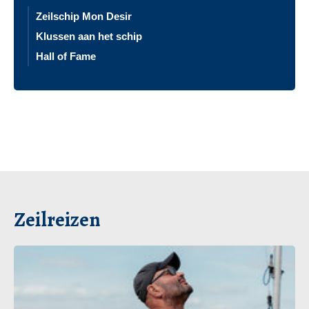
Zeilschip Mon Desir
Klussen aan het schip
Hall of Fame
Zeilreizen