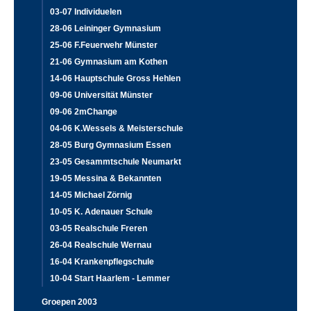
03-07 Individuelen
28-06 Leininger Gymnasium
25-06 F.Feuerwehr Münster
21-06 Gymnasium am Kothen
14-06 Hauptschule Gross Hehlen
09-06 Universität Münster
09-06 2mChange
04-06 K.Wessels & Meisterschule
28-05 Burg Gymnasium Essen
23-05 Gesammtschule Neumarkt
19-05 Messina & Bekannten
14-05 Michael Zörnig
10-05 K. Adenauer Schule
03-05 Realschule Freren
26-04 Realschule Wernau
16-04 Krankenpflegschule
10-04 Start Haarlem - Lemmer
Groepen 2003