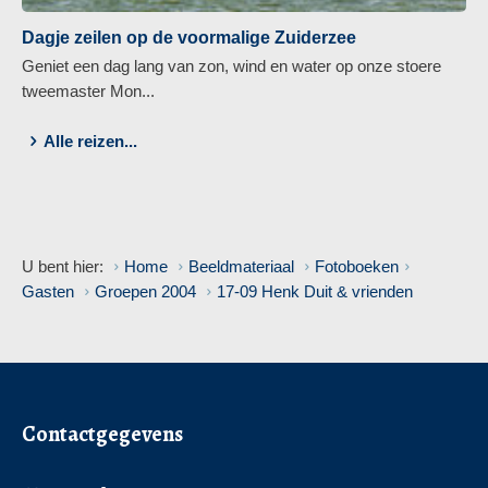
Dagje zeilen op de voormalige Zuiderzee
Geniet een dag lang van zon, wind en water op onze stoere
tweemaster Mon...
Alle reizen...
U bent hier:
Home
Beeldmateriaal
Fotoboeken
Gasten
Groepen 2004
17-09 Henk Duit & vrienden
Contactgegevens