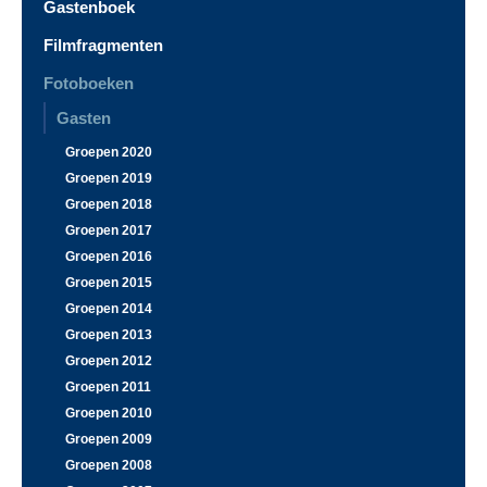
Gastenboek
Filmfragmenten
Fotoboeken
Gasten
Groepen 2020
Groepen 2019
Groepen 2018
Groepen 2017
Groepen 2016
Groepen 2015
Groepen 2014
Groepen 2013
Groepen 2012
Groepen 2011
Groepen 2010
Groepen 2009
Groepen 2008