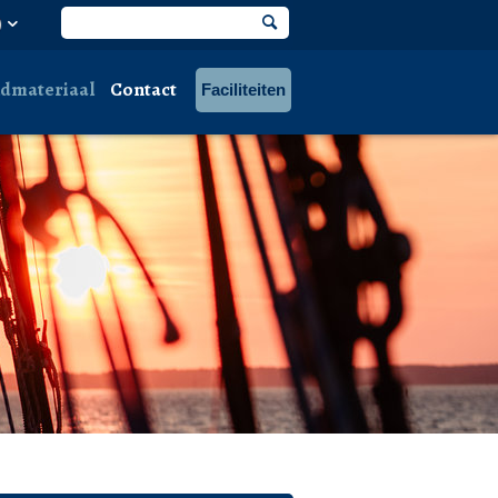
dmateriaal
Contact
Faciliteiten