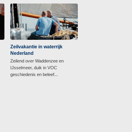
Zeilvakantie in waterrijk
Nederland
Zeilend over Waddenzee en
IJsselmeer, duik in VOC
geschiedenis en beleef...