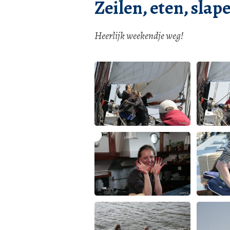
Zeilen, eten, slap
Heerlijk weekendje weg!