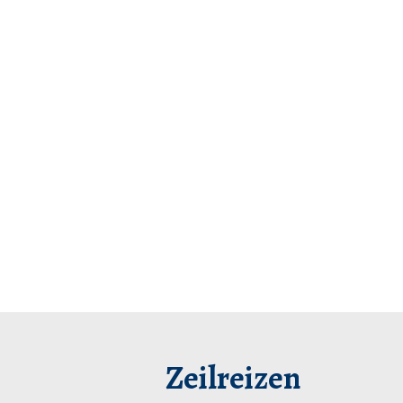
Zeilreizen