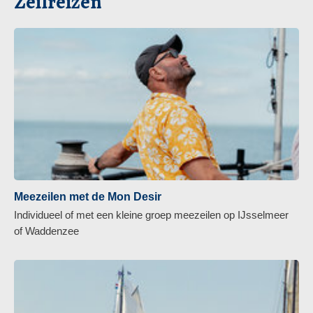
Zeilreizen
Meezeilen met de Mon Desir
Individueel of met een kleine groep meezeilen op IJsselmeer
of Waddenzee