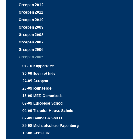
Groepen 2012
Groepen 2011
Groepen 2010
Groepen 2009
Groepen 2008
Groepen 2007
Groepen 2006
Groepen 2005
07-10 Klipperrace
30-09 Ilse met kids
24-09 Autopon
23-09 Reinaerde
16-09 MER Commissie
09-09 Europese School
04-09 Theodor Heuss Schule
02-09 Belinda & Sou Li
29-08 Michaelschule Papenburg
19-08 Anos Luz