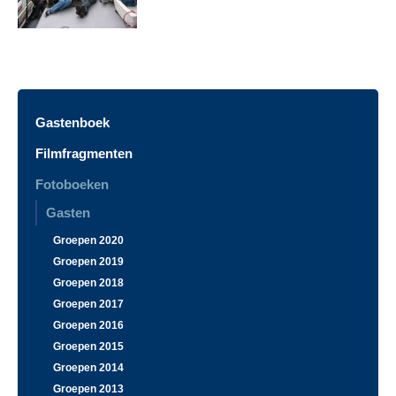
Gastenboek
Filmfragmenten
Fotoboeken
Gasten
Groepen 2020
Groepen 2019
Groepen 2018
Groepen 2017
Groepen 2016
Groepen 2015
Groepen 2014
Groepen 2013