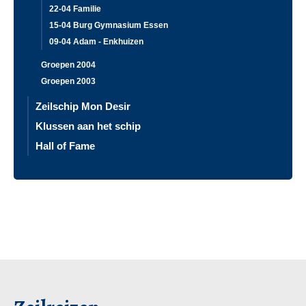
22-04 Familie
15-04 Burg Gymnasium Essen
09-04 Adam - Enkhuizen
Groepen 2004
Groepen 2003
Zeilschip Mon Desir
Klussen aan het schip
Hall of Fame