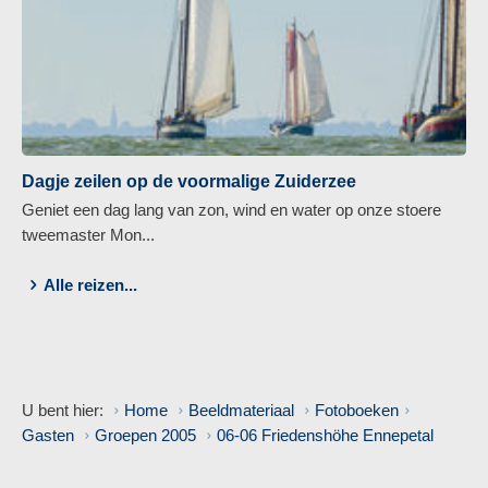
Dagje zeilen op de voormalige Zuiderzee
Geniet een dag lang van zon, wind en water op onze stoere
tweemaster Mon...
Alle reizen...
U bent hier:
Home
Beeldmateriaal
Fotoboeken
Gasten
Groepen 2005
06-06 Friedenshöhe Ennepetal