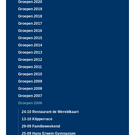
Groepen 2020
Groepen 2019
Groepen 2018
Groepen 2017
Groepen 2016
Groepen 2015
Groepen 2014
Groepen 2013
Groepen 2012
Groepen 2011
Groepen 2010
Groepen 2009
Groepen 2008
Groepen 2007
Groepen 2006
24-10 Restaurant de Wereldkaart
13-10 Klipperrace
29-09 Familieweekend
25-09 Hans Erwein Gymnasium