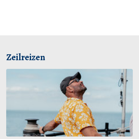
Zeilreizen