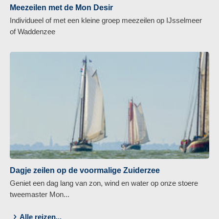
Meezeilen met de Mon Desir
Individueel of met een kleine groep meezeilen op IJsselmeer
of Waddenzee
Dagje zeilen op de voormalige Zuiderzee
Geniet een dag lang van zon, wind en water op onze stoere
tweemaster Mon...
Alle reizen...